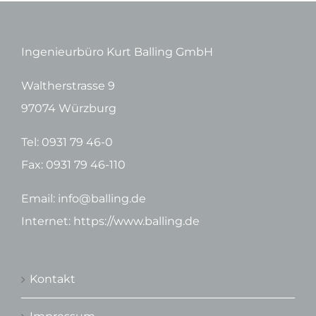
Ingenieurbüro Kurt Balling GmbH
Waltherstrasse 9
97074 Würzburg
Tel: 0931 79 46-0
Fax: 0931 79 46-110
Email: info@balling.de
Internet: https://www.balling.de
Kontakt