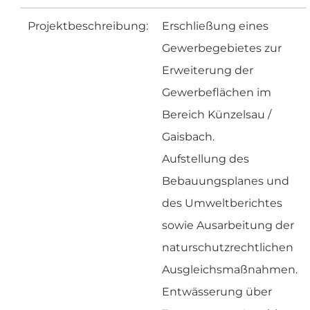
Projektbeschreibung:
Erschließung eines
Gewerbegebietes zur
Erweiterung der
Gewerbeflächen im
Bereich Künzelsau /
Gaisbach.
Aufstellung des
Bebauungsplanes und
des Umweltberichtes
sowie Ausarbeitung der
naturschutzrechtlichen
Ausgleichsmaßnahmen.
Entwässerung über