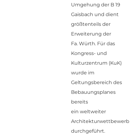
Umgehung der B 19
Gaisbach und dient
größtenteils der
Erweiterung der
Fa. Würth. Für das
Kongress- und
Kulturzentrum (KuK)
wurde im
Geltungsbereich des
Bebauungsplanes
bereits
ein weltweiter
Architekturwettbewerb
durchgeführt.