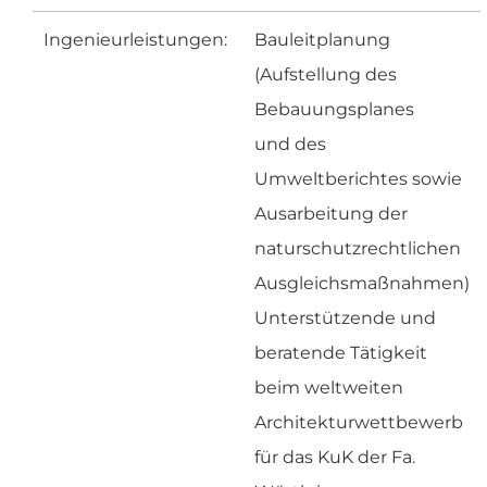
Ingenieurleistungen:
Bauleitplanung
(Aufstellung des
Bebauungsplanes
und des
Umweltberichtes sowie
Ausarbeitung der
naturschutzrechtlichen
Ausgleichsmaßnahmen)
Unterstützende und
beratende Tätigkeit
beim weltweiten
Architekturwettbewerb
für das KuK der Fa.