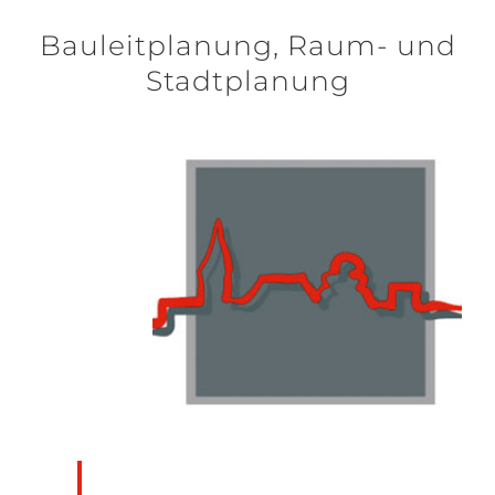
Bauleitplanung, Raum- und
Stadtplanung