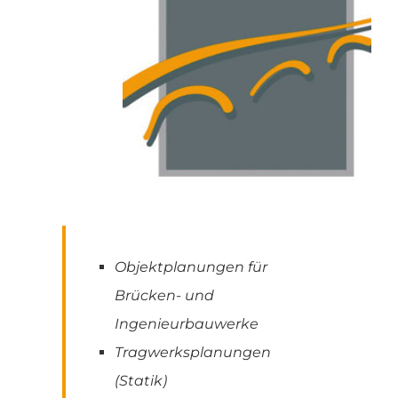
Objektplanungen für
Brücken- und
Ingenieurbauwerke
Tragwerksplanungen
(Statik)