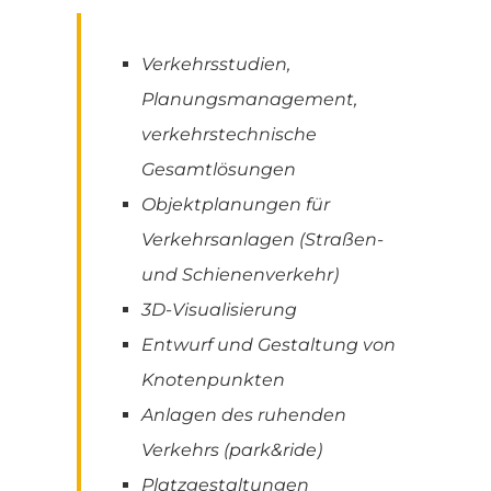
Verkehrsstudien,
Planungsmanagement,
verkehrstechnische
Gesamtlösungen
Objektplanungen für
Verkehrsanlagen (Straßen-
und Schienenverkehr)
3D-Visualisierung
Entwurf und Gestaltung von
Knotenpunkten
Anlagen des ruhenden
Verkehrs (park&ride)
Platzgestaltungen