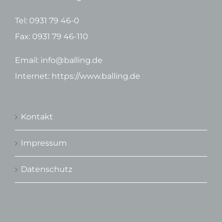
Tel: 0931 79 46-0
Fax: 0931 79 46-110
Email: info@balling.de
Internet: https://www.balling.de
Kontakt
Impressum
Datenschutz