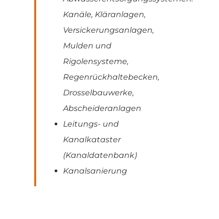
Kanäle, Kläranlagen,
Versickerungsanlagen,
Mulden und
Rigolensysteme,
Regenrückhaltebecken,
Drosselbauwerke,
Abscheideranlagen
Leitungs- und
Kanalkataster
(Kanaldatenbank)
Kanalsanierung