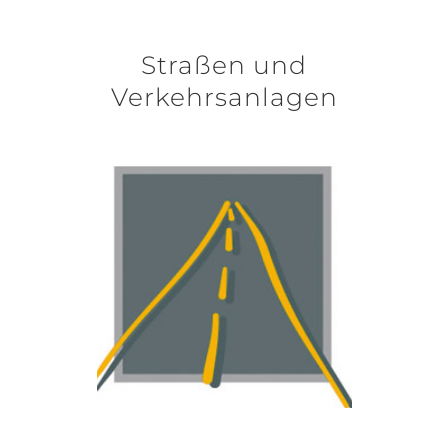
Straßen und
Verkehrsanlagen