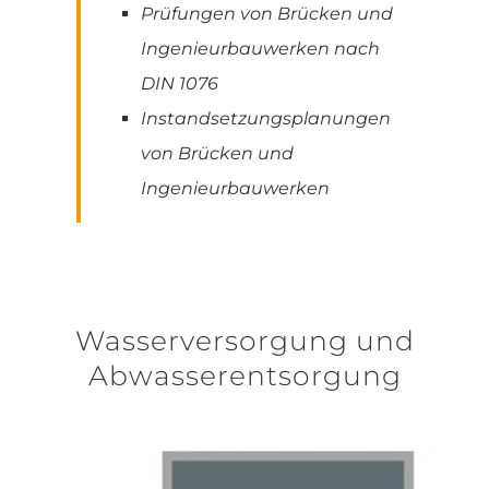
Prüfungen von Brücken und
Ingenieurbauwerken nach
DIN 1076
Instandsetzungsplanungen
von Brücken und
Ingenieurbauwerken
Wasserversorgung und
Abwasserentsorgung