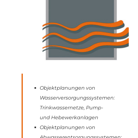
Objektplanungen von
Wasserversorgungssystemen:
Trinkwassernetze, Pump-
und Hebewerkanlagen
Objektplanungen von
Abwasserentsorgungssystemen: