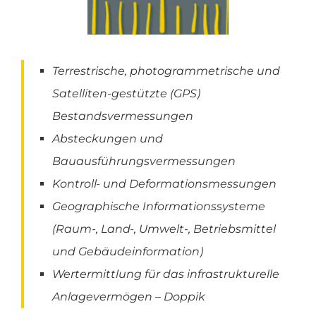
Terrestrische, photogrammetrische und
Satelliten-gestützte (GPS)
Bestandsvermessungen
Absteckungen und
Bauausführungsvermessungen
Kontroll- und Deformationsmessungen
Geographische Informationssysteme
(Raum-, Land-, Umwelt-, Betriebsmittel
und Gebäudeinformation)
Wertermittlung für das infrastrukturelle
Anlagevermögen – Doppik