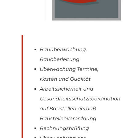
Bauüberwachung,
Bauoberleitung
Überwachung Termine,
Kosten und Qualität
Arbeitssicherheit und
Gesundheitsschutzkoordination
auf Baustellen gemäß
Baustellenverordnung
Rechnungsprüfung