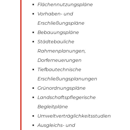
Flächennutzungspläne
Vorhaben- und
Erschließungspläne
Bebauungspläne
Städtebauliche
Rahmenplanungen,
Dorferneuerungen
Tiefbautechnische
Erschließungsplanungen
Grünordnungspläne
Landschaftspflegerische
Begleitpläne
Umweltverträglichkeitsstudien
Ausgleichs- und