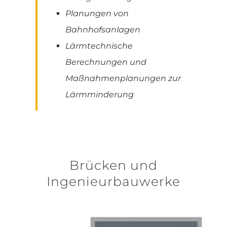
Planungen von
Bahnhofsanlagen
Lärmtechnische
Berechnungen und
Maßnahmenplanungen zur
Lärmminderung
Brücken und
Ingenieurbauwerke