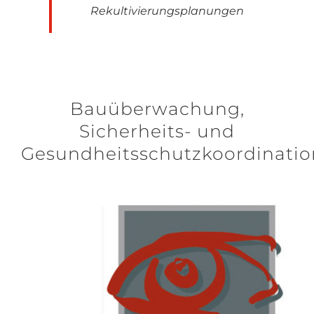
Rekultivierungsplanungen
Bauüberwachung,
Sicherheits- und
Gesundheitsschutzkoordinatio